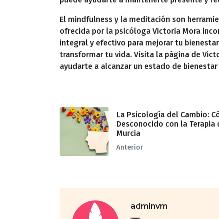
El mindfulness y la meditación son herrami
ofrecida por la psicóloga Victoria Mora inco
integral y efectivo para mejorar tu bienestar
transformar tu vida. Visita la página de Vict
ayudarte a alcanzar un estado de bienestar
La Psicología del Cambio: C
Desconocido con la Terapia
Murcia
Anterior
adminvm