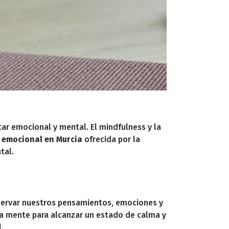
ar emocional y mental. El mindfulness y la
 emocional en Murcia
ofrecida por la
tal.
observar nuestros pensamientos, emociones y
la mente para alcanzar un estado de calma y
.