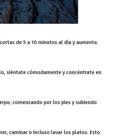
 cortas de 5 a 10 minutos al día y aumenta
quilo, siéntate cómodamente y concéntrate en
cuerpo, comenzando por los pies y subiendo
er, caminar o incluso lavar los platos. Esto