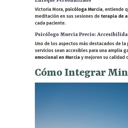
Enfoque Personalizado
Victoria Mora,
psicóloga Murcia
, entiende q
meditación en sus sesiones de
terapia de 
cada paciente.
Psicólogo Murcia Precio: Accesibilida
Uno de los aspectos más destacados de la pr
servicios sean accesibles para una amplia 
emocional en Murcia
y mejoren su calidad d
Cómo Integrar Mind