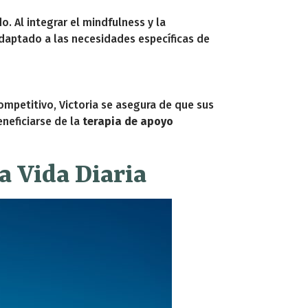
. Al integrar el mindfulness y la
adaptado a las necesidades específicas de
mpetitivo, Victoria se asegura de que sus
neficiarse de la
terapia de apoyo
a Vida Diaria