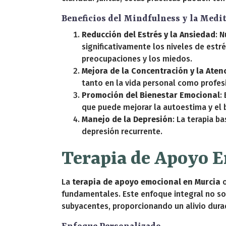
Beneficios del Mindfulness y la Medi
Reducción del Estrés y la Ansiedad
: 
significativamente los niveles de estr
preocupaciones y los miedos.
Mejora de la Concentración y la Aten
tanto en la vida personal como profes
Promoción del Bienestar Emocional
:
que puede mejorar la autoestima y el 
Manejo de la Depresión
: La terapia 
depresión recurrente.
Terapia de Apoyo E
La
terapia de apoyo emocional en Murcia
o
fundamentales. Este enfoque integral no so
subyacentes, proporcionando un alivio dura