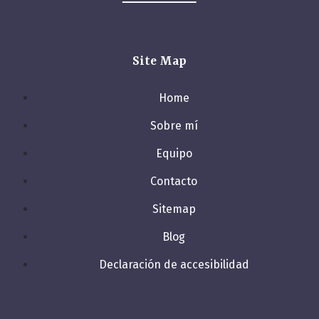
Site Map
Home
Sobre mí
Equipo
Contacto
Sitemap
Blog
Declaración de accesibilidad