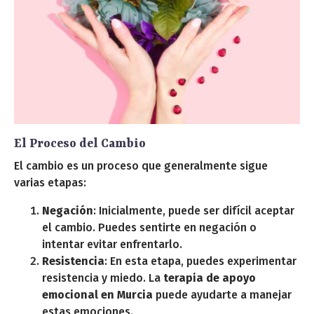
El Proceso del Cambio
El cambio es un proceso que generalmente sigue
varias etapas:
Negación
: Inicialmente, puede ser difícil aceptar
el cambio. Puedes sentirte en negación o
intentar evitar enfrentarlo.
Resistencia
: En esta etapa, puedes experimentar
resistencia y miedo. La
terapia de apoyo
emocional en Murcia
puede ayudarte a manejar
estas emociones.