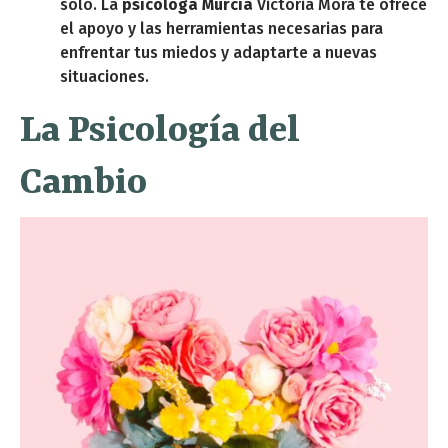
solo. La
psicóloga Murcia
Victoria Mora te ofrece
el apoyo y las herramientas necesarias para
enfrentar tus miedos y adaptarte a nuevas
situaciones.
La Psicología del
Cambio