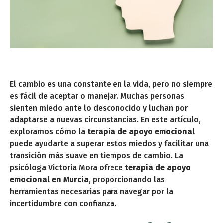
El cambio es una constante en la vida, pero no siempre
es fácil de aceptar o manejar. Muchas personas
sienten miedo ante lo desconocido y luchan por
adaptarse a nuevas circunstancias. En este artículo,
exploramos cómo la
terapia de apoyo emocional
puede ayudarte a superar estos miedos y facilitar una
transición más suave en tiempos de cambio. La
psicóloga Victoria Mora ofrece
terapia de apoyo
emocional en Murcia
, proporcionando las
herramientas necesarias para navegar por la
incertidumbre con confianza.