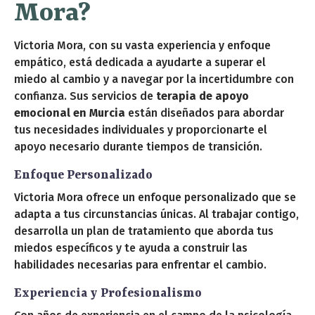
Mora?
Victoria Mora, con su vasta experiencia y enfoque
empático, está dedicada a ayudarte a superar el
miedo al cambio y a navegar por la incertidumbre con
confianza. Sus servicios de
terapia de apoyo
emocional en Murcia
están diseñados para abordar
tus necesidades individuales y proporcionarte el
apoyo necesario durante tiempos de transición.
Enfoque Personalizado
Victoria Mora ofrece un enfoque personalizado que se
adapta a tus circunstancias únicas. Al trabajar contigo,
desarrolla un plan de tratamiento que aborda tus
miedos específicos y te ayuda a construir las
habilidades necesarias para enfrentar el cambio.
Experiencia y Profesionalismo