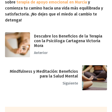
sobre
terapia de apoyo emocional en Murcia
y
comienza tu camino hacia una vida más equilibrada y
satisfactoria. ¡No dejes que el miedo al cambio te
detenga!
Descubre los Beneficios de la Terapia
con la Psicóloga Cartagena Victoria
Mora
Anterior
Mindfulness y Meditación: Beneficios
para la Salud Mental
Siguiente