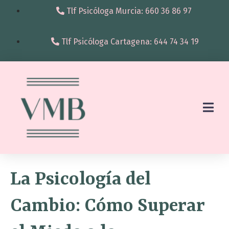
Tlf Psicóloga Murcia: 660 36 86 97
Tlf Psicóloga Cartagena: 644 74 34 19
La Psicología del
Cambio: Cómo Superar