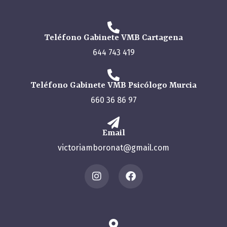
Teléfono Gabinete VMB Cartagena
644 743 419
Teléfono Gabinete VMB Psicólogo Murcia
660 36 86 97
Email
victoriamboronat@gmail.com