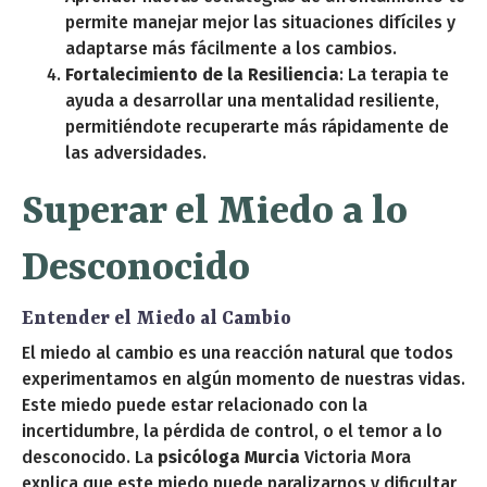
permite manejar mejor las situaciones difíciles y
adaptarse más fácilmente a los cambios.
Fortalecimiento de la Resiliencia
: La terapia te
ayuda a desarrollar una mentalidad resiliente,
permitiéndote recuperarte más rápidamente de
las adversidades.
Superar el Miedo a lo
Desconocido
Entender el Miedo al Cambio
El miedo al cambio es una reacción natural que todos
experimentamos en algún momento de nuestras vidas.
Este miedo puede estar relacionado con la
incertidumbre, la pérdida de control, o el temor a lo
desconocido. La
psicóloga Murcia
Victoria Mora
explica que este miedo puede paralizarnos y dificultar