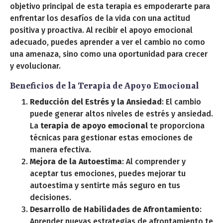
objetivo principal de esta terapia es empoderarte para
enfrentar los desafíos de la vida con una actitud
positiva y proactiva. Al recibir el apoyo emocional
adecuado, puedes aprender a ver el cambio no como
una amenaza, sino como una oportunidad para crecer
y evolucionar.
Beneficios de la Terapia de Apoyo Emocional
Reducción del Estrés y la Ansiedad
: El cambio
puede generar altos niveles de estrés y ansiedad.
La
terapia de apoyo emocional
te proporciona
técnicas para gestionar estas emociones de
manera efectiva.
Mejora de la Autoestima
: Al comprender y
aceptar tus emociones, puedes mejorar tu
autoestima y sentirte más seguro en tus
decisiones.
Desarrollo de Habilidades de Afrontamiento
:
Aprender nuevas estrategias de afrontamiento te