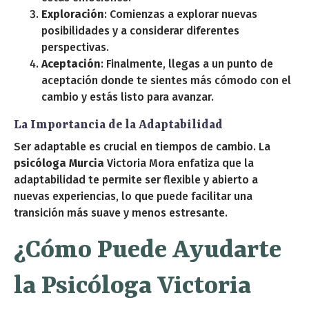
Exploración
: Comienzas a explorar nuevas
posibilidades y a considerar diferentes
perspectivas.
Aceptación
: Finalmente, llegas a un punto de
aceptación donde te sientes más cómodo con el
cambio y estás listo para avanzar.
La Importancia de la Adaptabilidad
Ser adaptable es crucial en tiempos de cambio. La
psicóloga Murcia
Victoria Mora enfatiza que la
adaptabilidad te permite ser flexible y abierto a
nuevas experiencias, lo que puede facilitar una
transición más suave y menos estresante.
¿Cómo Puede Ayudarte
la Psicóloga Victoria