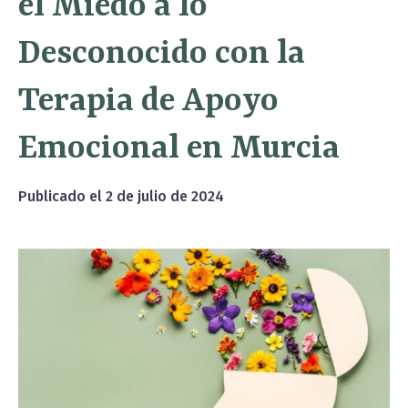
el Miedo a lo
Desconocido con la
Terapia de Apoyo
Emocional en Murcia
Publicado el
2 de julio de 2024