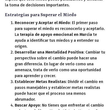
la toma de decisiones importantes.
Estrategias para Superar el Miedo
Reconocer y Aceptar el Miedo
: El primer paso
para superar el miedo es reconocerlo y aceptarlo.
La
terapia de apoyo emocional en Murcia
te
ayuda a identificar tus miedos y a entender su
origen.
Desarrollar una Mentalidad Positiva
: Cambiar tu
perspectiva sobre el cambio puede hacer una
gran diferencia. En lugar de verlo como una
amenaza, trata de verlo como una oportunidad
para aprender y crecer.
Establecer Metas Realistas
: Dividir el cambio en
pasos manejables y establecer metas realistas
puede hacer que el proceso sea menos
abrumador.
Buscar Apoyo
: No tienes que enfrentar el cambio