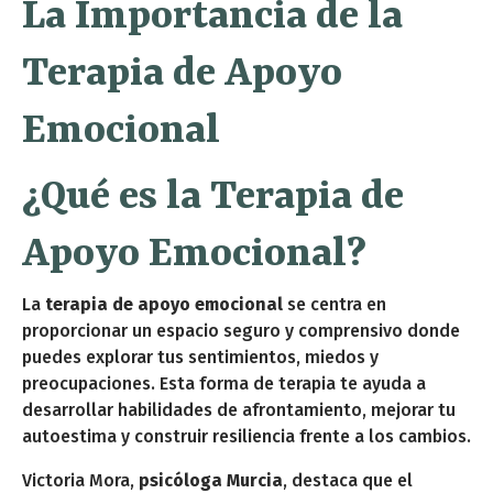
La Importancia de la
Terapia de Apoyo
Emocional
¿Qué es la Terapia de
Apoyo Emocional?
La
terapia de apoyo emocional
se centra en
proporcionar un espacio seguro y comprensivo donde
puedes explorar tus sentimientos, miedos y
preocupaciones. Esta forma de terapia te ayuda a
desarrollar habilidades de afrontamiento, mejorar tu
autoestima y construir resiliencia frente a los cambios.
Victoria Mora,
psicóloga Murcia
, destaca que el