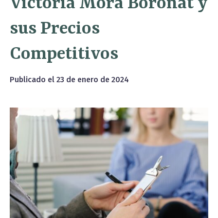
Victoria Mora Boronat y
sus Precios
Competitivos
Publicado el
23 de enero de 2024