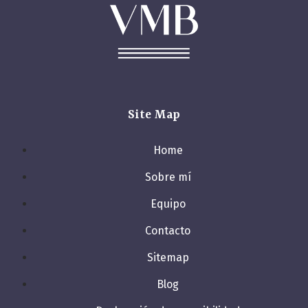
Site Map
Home
Sobre mí
Equipo
Contacto
Sitemap
Blog