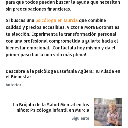
para que todos puedan buscar la ayuda que necesitan
sin preocupaciones financieras.
Si buscas una
psicóloga en Murcia
que combine
calidad y precios accesibles, Victoria Mora Boronat es
tu elección. Experimenta la transformación personal
con una profesional comprometida a guiarte hacia el
bienestar emocional. ¡Contáctala hoy mismo y da el
primer paso hacia una vida más plena!
Descubre a la psicóloga Estefanía Agüera: Tu Aliada en
el Bienestar
Anterior
La Brújula de la Salud Mental en los
niños: Psicóloga infantil en Murcia
Siguiente