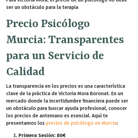
ser un obstáculo para la terapia
Precio Psicólogo
Murcia: Transparentes
para un Servicio de
Calidad
La transparencia en los precios es una característica
clave de la práctica de Victoria Mora Boronat. En un
mercado donde la incertidumbre financiera puede ser
un obstáculo para buscar ayuda profesional, conocer
los precios de antemano es esencial. Aquí te
presentamos los
precios de psicólogo en Murcia
:
Primera Sesión: 80€