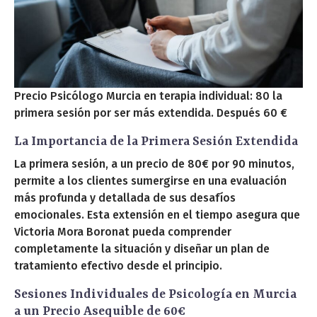
Precio Psicólogo Murcia en terapia individual: 80 la
primera sesión por ser más extendida. Después 60 €
La Importancia de la Primera Sesión Extendida
La primera sesión, a un precio de 80€ por 90 minutos,
permite a los clientes sumergirse en una evaluación
más profunda y detallada de sus desafíos
emocionales. Esta extensión en el tiempo asegura que
Victoria Mora Boronat pueda comprender
completamente la situación y diseñar un plan de
tratamiento efectivo desde el principio.
Sesiones Individuales de Psicología en Murcia
a un Precio Asequible de 60€