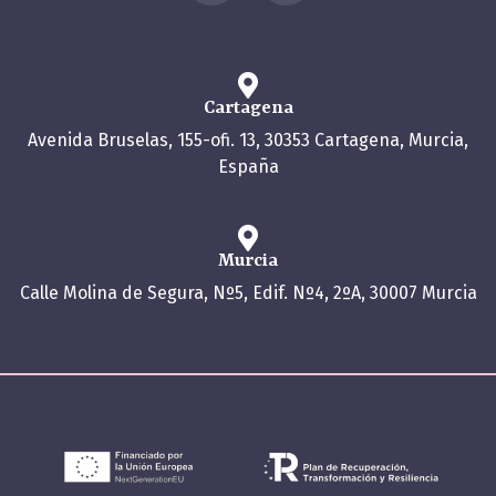
Cartagena
Avenida Bruselas, 155-ofi. 13, 30353 Cartagena, Murcia,
España
Murcia
Calle Molina de Segura, Nº5, Edif. Nº4, 2ºA, 30007 Murcia