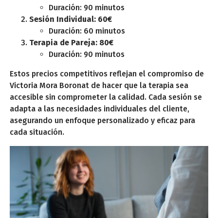
Duración: 90 minutos
Sesión Individual: 60€
Duración: 60 minutos
Terapia de Pareja: 80€
Duración: 90 minutos
Estos precios competitivos reflejan el compromiso de
Victoria Mora Boronat de hacer que la terapia sea
accesible sin comprometer la calidad. Cada sesión se
adapta a las necesidades individuales del cliente,
asegurando un enfoque personalizado y eficaz para
cada situación.