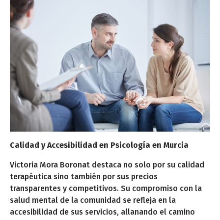
Calidad y Accesibilidad en Psicología en Murcia
Victoria Mora Boronat destaca no solo por su calidad
terapéutica sino también por sus precios
transparentes y competitivos. Su compromiso con la
salud mental de la comunidad se refleja en la
accesibilidad de sus servicios, allanando el camino