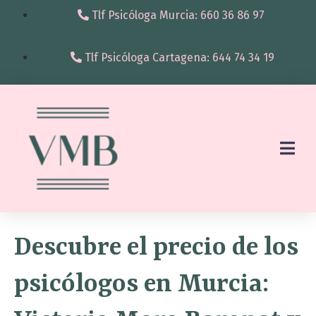
Tlf Psicóloga Murcia: 660 36 86 97
Tlf Psicóloga Cartagena: 644 74 34 19
Descubre el precio de los
psicólogos en Murcia: