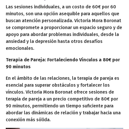
Las sesiones individuales, a un costo de 60€ por 60
minutos, son una opción asequible para aquellos que
buscan atención personalizada. Victoria Mora Boronat
se compromete a proporcionar un espacio seguro y de
apoyo para abordar problemas individuales, desde la
ansiedad y la depresión hasta otros desafíos
emocionales.
Terapia de Pareja: Fortaleciendo Vínculos a 80€ por
90 minutos
En el ámbito de las relaciones, la terapia de pareja es
esencial para superar obstáculos y fortalecer los
vínculos. Victoria Mora Boronat ofrece sesiones de
terapia de pareja a un precio competitivo de 80€ por
90 minutos, permitiendo un tiempo suficiente para
abordar las dinámicas de relación y trabajar hacia una
conexión más sólida.