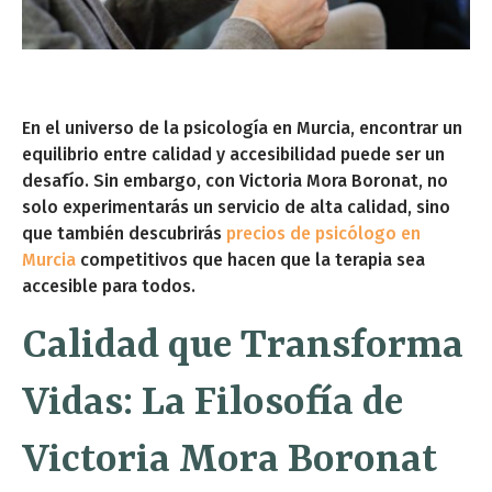
En el universo de la psicología en Murcia, encontrar un
equilibrio entre calidad y accesibilidad puede ser un
desafío. Sin embargo, con Victoria Mora Boronat, no
solo experimentarás un servicio de alta calidad, sino
que también descubrirás
precios de psicólogo en
Murcia
competitivos que hacen que la terapia sea
accesible para todos.
Calidad que Transforma
Vidas: La Filosofía de
Victoria Mora Boronat