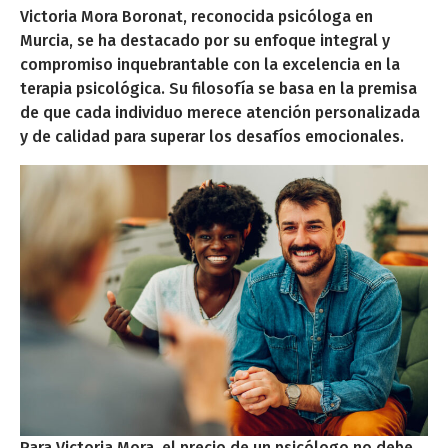
Victoria Mora Boronat, reconocida psicóloga en
Murcia, se ha destacado por su enfoque integral y
compromiso inquebrantable con la excelencia en la
terapia psicológica. Su filosofía se basa en la premisa
de que cada individuo merece atención personalizada
y de calidad para superar los desafíos emocionales.
Para Victoria Mora, el precio de un psicólogo no debe