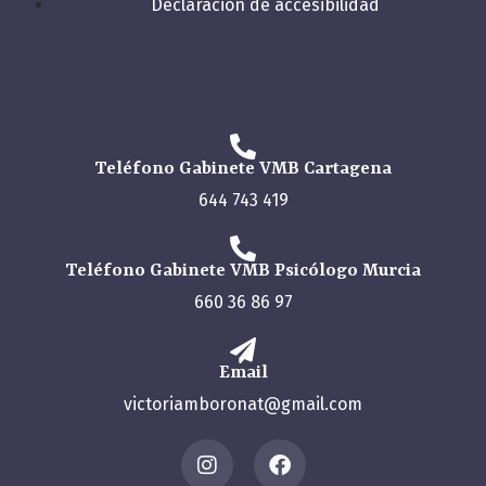
Declaración de accesibilidad
Teléfono Gabinete VMB Cartagena
644 743 419
Teléfono Gabinete VMB Psicólogo Murcia
660 36 86 97
Email
victoriamboronat@gmail.com