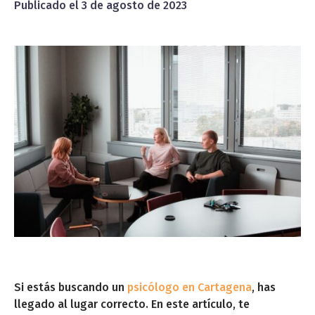
Publicado el
3 de agosto de 2023
Si estás buscando un
psicólogo en Cartagena
, has
llegado al lugar correcto. En este artículo, te