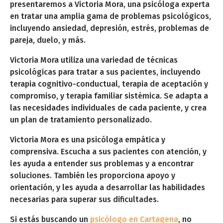
presentaremos a Victoria Mora, una psicóloga experta
en tratar una amplia gama de problemas psicológicos,
incluyendo ansiedad, depresión, estrés, problemas de
pareja, duelo, y más.
Victoria Mora utiliza una variedad de técnicas
psicológicas para tratar a sus pacientes, incluyendo
terapia cognitivo-conductual, terapia de aceptación y
compromiso, y terapia familiar sistémica. Se adapta a
las necesidades individuales de cada paciente, y crea
un plan de tratamiento personalizado.
Victoria Mora es una psicóloga empática y
comprensiva. Escucha a sus pacientes con atención, y
les ayuda a entender sus problemas y a encontrar
soluciones. También les proporciona apoyo y
orientación, y les ayuda a desarrollar las habilidades
necesarias para superar sus dificultades.
Si estás buscando un
psicólogo en Cartagena
, no