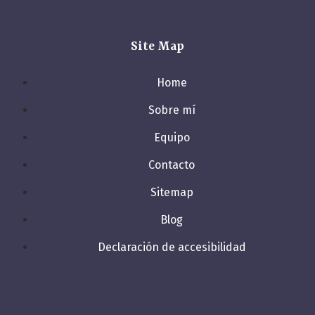
Site Map
Home
Sobre mí
Equipo
Contacto
Sitemap
Blog
Declaración de accesibilidad