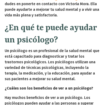
dudes en ponerte en contacto con Victoria Mora. Ella
puede ayudarte a mejorar tu salud mental y a vivir una
vida más plena y satisfactoria.
¿En qué te puede ayudar
un psicólogo?
Un psicólogo es un profesional de la salud mental que
está capacitado para diagnosticar y tratar los
trastornos psicológicos. Los psicólogos utilizan una
variedad de técnicas psicológicas, incluyendo la
terapia, la medicación, y la educación, para ayudar a
sus pacientes a mejorar su salud mental.
¿Cuáles son los beneficios de ver a un psicólogo?
Hay muchos beneficios de ver a un psicólogo. Los
psicólogos pueden ayudar a las personas a superar