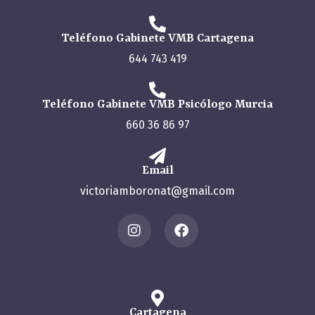
Teléfono Gabinete VMB Cartagena
644 743 419
Teléfono Gabinete VMB Psicólogo Murcia
660 36 86 97
Email
victoriamboronat@gmail.com
Cartagena