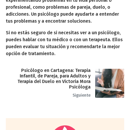
experimentando problemas en tu vida personal o
profesional, como problemas de pareja, duelo, o
adicciones. Un psicólogo puede ayudarte a entender
tus problemas y a encontrar soluciones.
Si no estás seguro de si necesitas ver a un psicólogo,
puedes hablar con tu médico o con un terapeuta. Ellos
pueden evaluar tu situación y recomendarte la mejor
opción de tratamiento.
Psicólogo en Cartagena: Terapia
Infantil, de Pareja, para Adultos y
Terapia del Duelo en Victoria Mora
Psicóloga
Siguiente