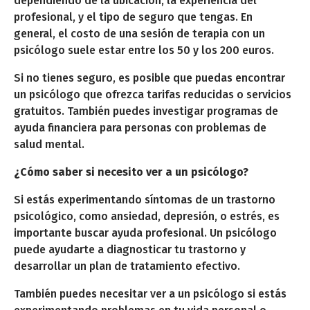
dependiendo de la ubicación, la experiencia del
profesional, y el tipo de seguro que tengas. En
general, el costo de una sesión de terapia con un
psicólogo suele estar entre los 50 y los 200 euros.
Si no tienes seguro, es posible que puedas encontrar
un psicólogo que ofrezca tarifas reducidas o servicios
gratuitos. También puedes investigar programas de
ayuda financiera para personas con problemas de
salud mental.
¿Cómo saber si necesito ver a un psicólogo?
Si estás experimentando síntomas de un trastorno
psicológico, como ansiedad, depresión, o estrés, es
importante buscar ayuda profesional. Un psicólogo
puede ayudarte a diagnosticar tu trastorno y
desarrollar un plan de tratamiento efectivo.
También puedes necesitar ver a un psicólogo si estás