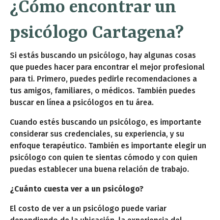
¿Cómo encontrar un
psicólogo Cartagena?
Si estás buscando un psicólogo, hay algunas cosas
que puedes hacer para encontrar el mejor profesional
para ti. Primero, puedes pedirle recomendaciones a
tus amigos, familiares, o médicos. También puedes
buscar en línea a psicólogos en tu área.
Cuando estés buscando un psicólogo, es importante
considerar sus credenciales, su experiencia, y su
enfoque terapéutico. También es importante elegir un
psicólogo con quien te sientas cómodo y con quien
puedas establecer una buena relación de trabajo.
¿Cuánto cuesta ver a un psicólogo?
El costo de ver a un psicólogo puede variar