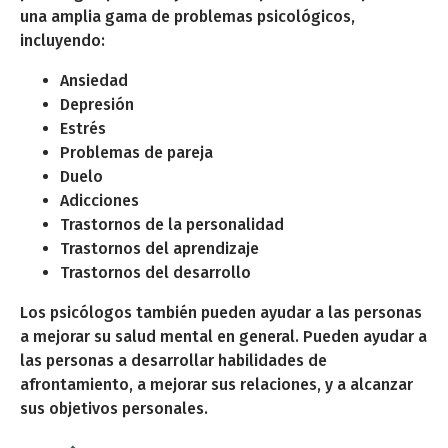
una amplia gama de problemas psicológicos,
incluyendo:
Ansiedad
Depresión
Estrés
Problemas de pareja
Duelo
Adicciones
Trastornos de la personalidad
Trastornos del aprendizaje
Trastornos del desarrollo
Los psicólogos también pueden ayudar a las personas
a mejorar su salud mental en general. Pueden ayudar a
las personas a desarrollar habilidades de
afrontamiento, a mejorar sus relaciones, y a alcanzar
sus objetivos personales.