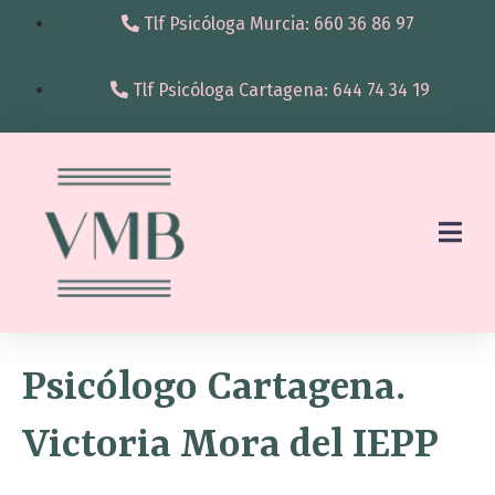
Tlf Psicóloga Murcia: 660 36 86 97
Tlf Psicóloga Cartagena: 644 74 34 19
Psicólogo Cartagena.
Victoria Mora del IEPP