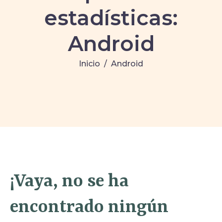
estadísticas:
Android
Inicio
Android
¡Vaya, no se ha
encontrado ningún