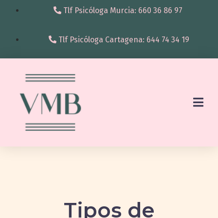
Tlf Psicóloga Murcia: 660 36 86 97
Tlf Psicóloga Cartagena: 644 74 34 19
Tipos de