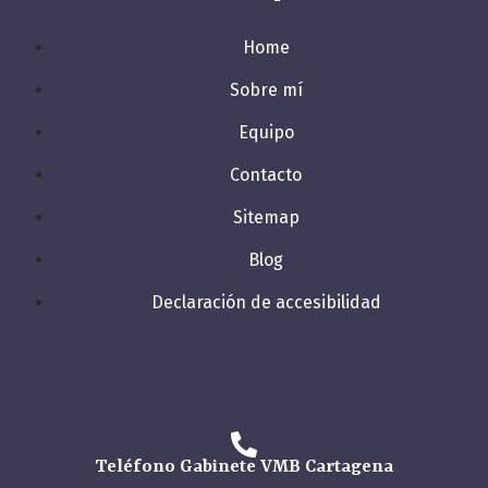
Home
Sobre mí
Equipo
Contacto
Sitemap
Blog
Declaración de accesibilidad
Teléfono Gabinete VMB Cartagena