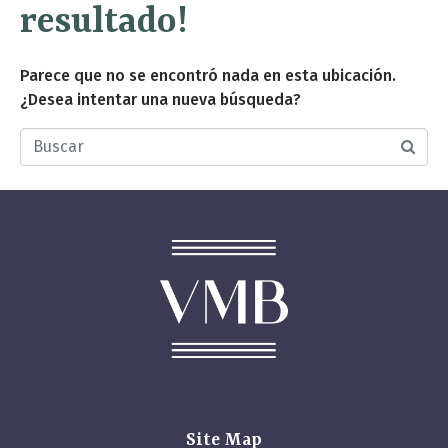
resultado!
Parece que no se encontró nada en esta ubicación.
¿Desea intentar una nueva búsqueda?
Buscar
Site Map