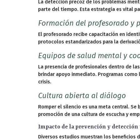
La detección precoz de los problemas menta
parte del tiempo. Esta estrategia es vital 
Formación del profesorado y 
El profesorado recibe capacitación en iden
protocolos estandarizados para la derivaci
Equipos de salud mental y co
La presencia de profesionales dentro de las
brindar apoyo inmediato. Programas como lo
crisis.
Cultura abierta al diálogo
Romper el silencio es una meta central. Se 
promoción de una cultura de escucha y emp
Impacto de la prevención y detección
Diversos estudios muestran los beneficios d