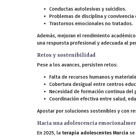
Conductas autolesivas y suicidios.
Problemas de disciplina y convivencia 
Trastornos emocionales no tratados.
Además, mejoran el rendimiento académico 
una respuesta profesional y adecuada al per
Retos y sostenibilidad
Pese a los avances, persisten retos:
Falta de recursos humanos y materiale
Cobertura desigual entre centros educ
Necesidad de formación continua del 
Coordinación efectiva entre salud, edu
Apostar por soluciones sostenibles y con res
Hacia una adolescencia emocionalmen
En 2025, la
terapia adolescentes Murcia
se 