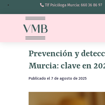
Tlf Psicóloga Murcia: 660 36 86 97
Prevención y detec
Murcia: clave en 20
Publicado el
7 de agosto de 2025