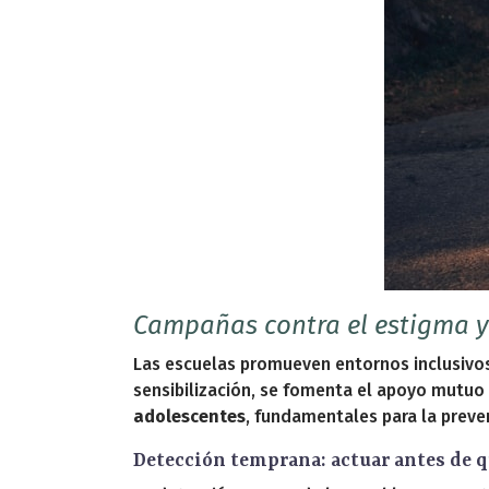
Campañas contra el estigma y
Las escuelas promueven entornos inclusivos
sensibilización, se fomenta el apoyo mutuo 
adolescentes
, fundamentales para la preve
Detección temprana: actuar antes de q