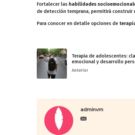
Fortalecer las
habilidades socioemocional
de detección temprana, permitirá construir 
Para conocer en detalle opciones de
terapi
Terapia de adolescentes: cla
emocional y desarrollo pers
Anterior
adminvm