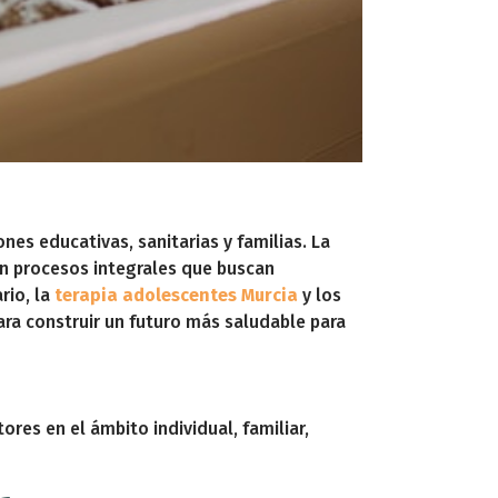
nes educativas, sanitarias y familias. La
n procesos integrales que buscan
rio, la
terapia adolescentes Murcia
y los
ra construir un futuro más saludable para
res en el ámbito individual, familiar,