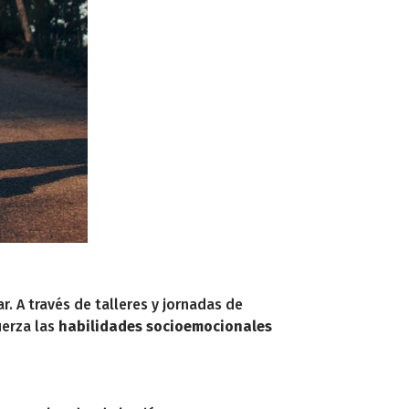
 A través de talleres y jornadas de
uerza las
habilidades socioemocionales