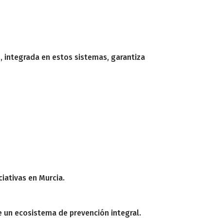
a
, integrada en estos sistemas, garantiza
ciativas en Murcia.
e un ecosistema de prevención integral.