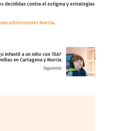
 decididas contra el estigma y estrategias
para adolescentes Murcia
.
 infantil a un niño con TEA?
milias en Cartagena y Murcia
Siguiente