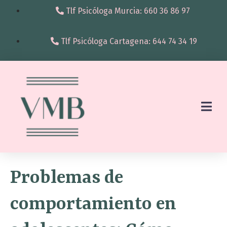
Tlf Psicóloga Murcia: 660 36 86 97
Tlf Psicóloga Cartagena: 644 74 34 19
Problemas de
comportamiento en