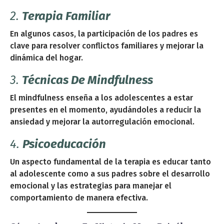
2.
Terapia Familiar
En algunos casos, la participación de los padres es
clave para resolver conflictos familiares y mejorar la
dinámica del hogar.
3.
Técnicas De Mindfulness
El mindfulness enseña a los adolescentes a estar
presentes en el momento, ayudándoles a reducir la
ansiedad y mejorar la autorregulación emocional.
4.
Psicoeducación
Un aspecto fundamental de la terapia es educar tanto
al adolescente como a sus padres sobre el desarrollo
emocional y las estrategias para manejar el
comportamiento de manera efectiva.