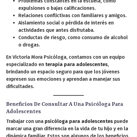
Problemas constantes en la escuela, como
expulsiones o bajas calificaciones.
Relaciones conflictivas con familiares y amigos.
Aislamiento social o pérdida de interés en
actividades que antes disfrutaba.
Conductas de riesgo, como consumo de alcohol
o drogas.
En Victoria Mora Psicóloga, contamos con un equipo
especializado en
terapia para adolescentes
,
brindando un espacio seguro para que los jóvenes
expresen sus emociones y aprendan a manejar sus
dificultades.
Beneficios De Consultar A Una Psicóloga Para
Adolescentes
Trabajar con una
psicóloga para adolescentes
puede
marcar una gran diferencia en la vida de tu hijo y en la
dinámica familiar. Estos son algunos de los beneficios