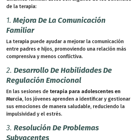
de la terapia:
1.
Mejora De La Comunicación
Familiar
La terapia puede ayudar a mejorar la comunicación
entre padres e hijos, promoviendo una relación más
comprensiva y menos conflictiva.
2.
Desarrollo De Habilidades De
Regulación Emocional
En las sesiones de
terapia para adolescentes en
Murcia
, los jóvenes aprenden a identificar y gestionar
sus emociones de manera saludable, reduciendo la
impulsividad y el estrés.
3.
Resolución De Problemas
Subyacentes