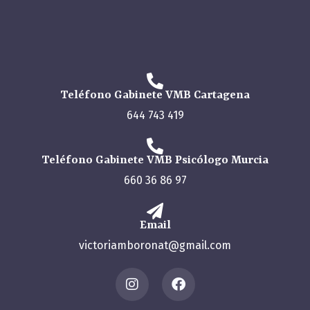
Teléfono Gabinete VMB Cartagena
644 743 419
Teléfono Gabinete VMB Psicólogo Murcia
660 36 86 97
Email
victoriamboronat@gmail.com