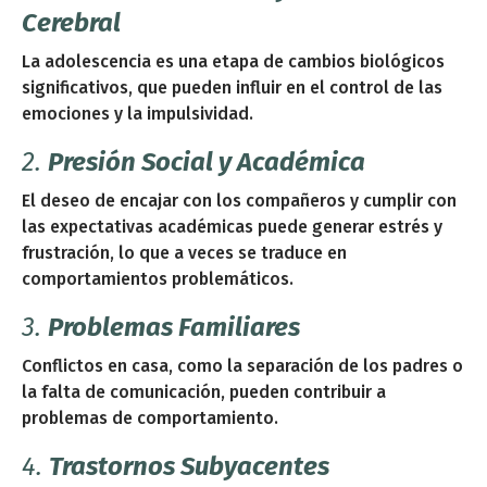
Cerebral
La adolescencia es una etapa de cambios biológicos
significativos, que pueden influir en el control de las
emociones y la impulsividad.
2.
Presión Social y Académica
El deseo de encajar con los compañeros y cumplir con
las expectativas académicas puede generar estrés y
frustración, lo que a veces se traduce en
comportamientos problemáticos.
3.
Problemas Familiares
Conflictos en casa, como la separación de los padres o
la falta de comunicación, pueden contribuir a
problemas de comportamiento.
4.
Trastornos Subyacentes