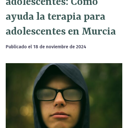
adolescentes: Cómo
ayuda la terapia para
adolescentes en Murcia
Publicado el
18 de noviembre de 2024