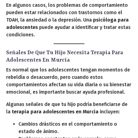
En algunos casos, los problemas de comportamiento
pueden estar relacionados con trastornos como el
TDAH, la ansiedad o la depresión. Una
psicóloga para
adolescentes
puede ayudar a identificar y tratar estas
condiciones.
Señales De Que Tu Hijo Necesita Terapia Para
Adolescentes En Murcia
Es normal que los adolescentes tengan momentos de
rebeldía o desacuerdo, pero cuando estos
comportamientos afectan su vida diaria o su bienestar
emocional, es importante buscar ayuda profesional.
Algunas señales de que tu hijo podría beneficiarse de
la
terapia para adolescentes en Murcia
incluyen:
Cambios drásticos en el comportamiento o
estado de ánimo.