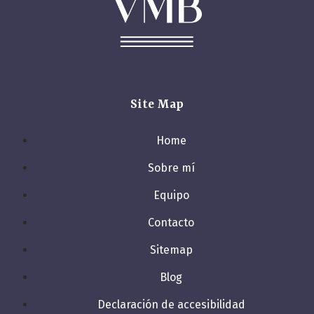
Site Map
Home
Sobre mí
Equipo
Contacto
Sitemap
Blog
Declaración de accesibilidad