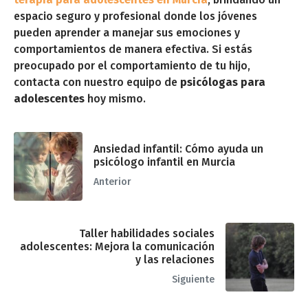
espacio seguro y profesional donde los jóvenes
pueden aprender a manejar sus emociones y
comportamientos de manera efectiva. Si estás
preocupado por el comportamiento de tu hijo,
contacta con nuestro equipo de
psicólogas para
adolescentes
hoy mismo.
Ansiedad infantil: Cómo ayuda un
psicólogo infantil en Murcia
Anterior
Taller habilidades sociales
adolescentes: Mejora la comunicación
y las relaciones
Siguiente