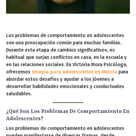
Los problemas de comportamiento en adolescentes
son una preocupación común para muchas familias.
Durante esta etapa de cambios significativos, es
habitual que surjan conflictos en casa, en la escuela y
en las relaciones sociales. En Victoria Mora Psicóloga,
ofrecemos
terapia para adolescentes en Murcia
para
abordar estos desafíos y ayudar a los jóvenes a
desarrollar habilidades emocionales y conductuales
saludables.
¿Qué Son Los Problemas De Comportamiento En
Adolescentes?
Los problemas de comportamiento en adolescentes
pueden manifestarse de diversas formas, desde