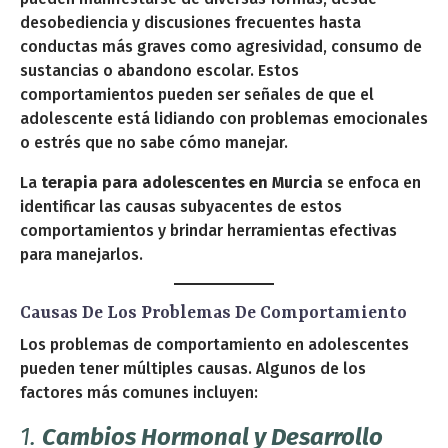
desobediencia y discusiones frecuentes hasta
conductas más graves como agresividad, consumo de
sustancias o abandono escolar. Estos
comportamientos pueden ser señales de que el
adolescente está lidiando con problemas emocionales
o estrés que no sabe cómo manejar.
La
terapia para adolescentes en Murcia
se enfoca en
identificar las causas subyacentes de estos
comportamientos y brindar herramientas efectivas
para manejarlos.
Causas De Los Problemas De Comportamiento
Los problemas de comportamiento en adolescentes
pueden tener múltiples causas. Algunos de los
factores más comunes incluyen:
1.
Cambios Hormonal y Desarrollo