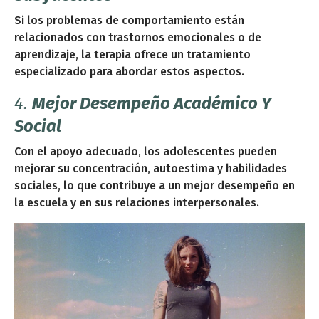
Si los problemas de comportamiento están
relacionados con trastornos emocionales o de
aprendizaje, la terapia ofrece un tratamiento
especializado para abordar estos aspectos.
4.
Mejor Desempeño Académico Y
Social
Con el apoyo adecuado, los adolescentes pueden
mejorar su concentración, autoestima y habilidades
sociales, lo que contribuye a un mejor desempeño en
la escuela y en sus relaciones interpersonales.