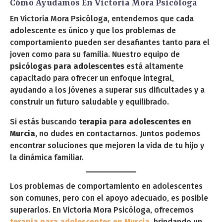
Cómo Ayudamos En Victoria Mora Psicóloga
En Victoria Mora Psicóloga, entendemos que cada
adolescente es único y que los problemas de
comportamiento pueden ser desafiantes tanto para el
joven como para su familia. Nuestro equipo de
psicólogas para adolescentes
está altamente
capacitado para ofrecer un enfoque integral,
ayudando a los jóvenes a superar sus dificultades y a
construir un futuro saludable y equilibrado.
Si estás buscando
terapia para adolescentes en
Murcia
, no dudes en contactarnos. Juntos podemos
encontrar soluciones que mejoren la vida de tu hijo y
la dinámica familiar.
Los problemas de comportamiento en adolescentes
son comunes, pero con el apoyo adecuado, es posible
superarlos. En Victoria Mora Psicóloga, ofrecemos
terapia para adolescentes en Murcia
, brindando un