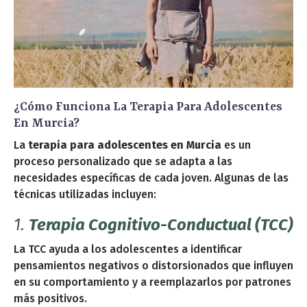
¿Cómo Funciona La Terapia Para Adolescentes
En Murcia?
La
terapia para adolescentes en Murcia
es un
proceso personalizado que se adapta a las
necesidades específicas de cada joven. Algunas de las
técnicas utilizadas incluyen:
1.
Terapia Cognitivo-Conductual (TCC)
La TCC ayuda a los adolescentes a identificar
pensamientos negativos o distorsionados que influyen
en su comportamiento y a reemplazarlos por patrones
más positivos.