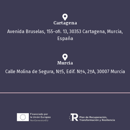
Cartagena
Avenida Bruselas, 155-ofi. 13, 30353 Cartagena, Murcia,
España
Murcia
Calle Molina de Segura, Nº5, Edif. Nº4, 2ºA, 30007 Murcia