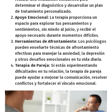
determinar el diagnóstico y desarrollar un plan
de tratamiento personalizado.
Apoyo Emocional
: La terapia proporciona un
espacio para explorar tus pensamientos y
sentimientos, sin miedo al juicio, y recibir el
apoyo necesario durante momentos difíciles.
Herramientas de Afrontamiento
: Los psicólogos
pueden enseñarte técnicas de afrontamiento
efectivas para manejar la ansiedad, la depresión
y otros desafíos emocionales en tu vida diaria.
Terapia de Pareja
: Si estás experimentando
dificultades en tu relación, la terapia de pareja
puede ayudar a mejorar la comunicación, resolver
conflictos y fortalecer el vínculo emocional.