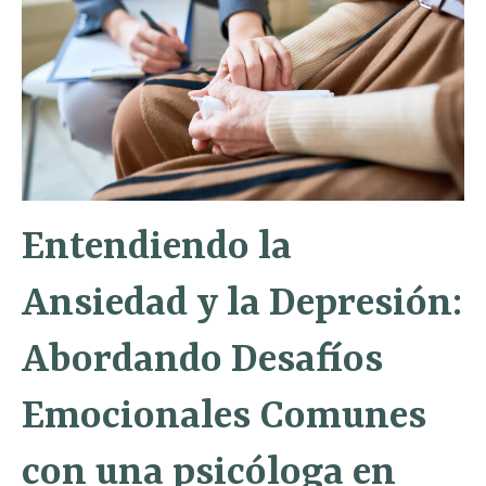
Entendiendo la
Ansiedad y la Depresión:
Abordando Desafíos
Emocionales Comunes
con una psicóloga en