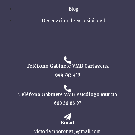
Blog
Declaración de accesibilidad
Teléfono Gabinete VMB Cartagena
644 743 419
Teléfono Gabinete VMB Psicólogo Murcia
660 36 86 97
Email
victoriamboronat@gmail.com