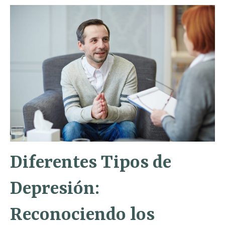
Diferentes Tipos de
Depresión:
Reconociendo los