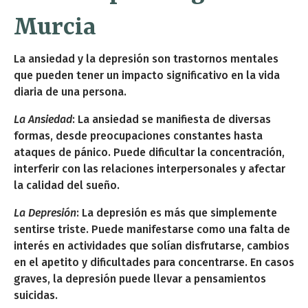
Murcia
La ansiedad y la depresión son trastornos mentales
que pueden tener un impacto significativo en la vida
diaria de una persona.
La Ansiedad
: La ansiedad se manifiesta de diversas
formas, desde preocupaciones constantes hasta
ataques de pánico. Puede dificultar la concentración,
interferir con las relaciones interpersonales y afectar
la calidad del sueño.
La Depresión
: La depresión es más que simplemente
sentirse triste. Puede manifestarse como una falta de
interés en actividades que solían disfrutarse, cambios
en el apetito y dificultades para concentrarse. En casos
graves, la depresión puede llevar a pensamientos
suicidas.