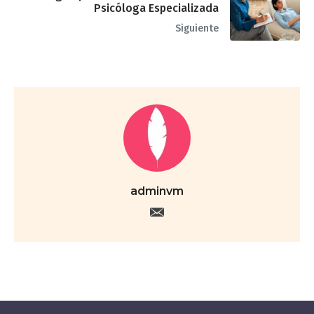
Psicóloga Especializada
Siguiente
adminvm