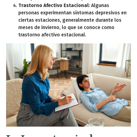
Trastorno Afectivo Estacional
: Algunas
personas experimentan síntomas depresivos en
ciertas estaciones, generalmente durante los
meses de invierno, lo que se conoce como
trastorno afectivo estacional.