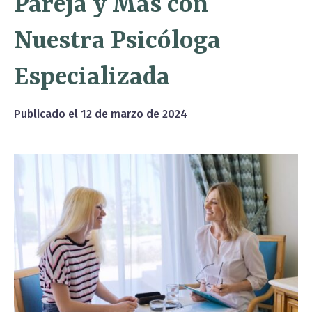
Pareja y Más con
Nuestra Psicóloga
Especializada
Publicado el
12 de marzo de 2024