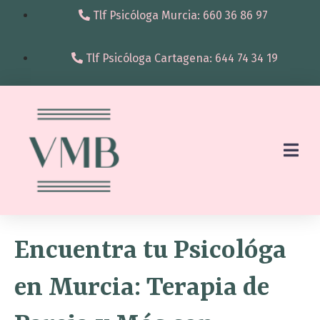
Tlf Psicóloga Murcia: 660 36 86 97
Tlf Psicóloga Cartagena: 644 74 34 19
Encuentra tu Psicológa
en Murcia: Terapia de