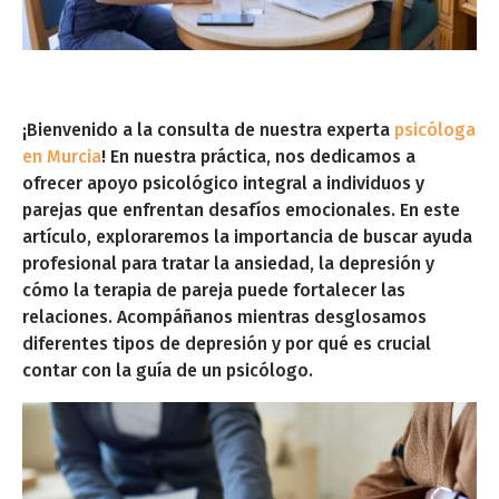
¡Bienvenido a la consulta de nuestra experta
psicóloga
en Murcia
! En nuestra práctica, nos dedicamos a
ofrecer apoyo psicológico integral a individuos y
parejas que enfrentan desafíos emocionales. En este
artículo, exploraremos la importancia de buscar ayuda
profesional para tratar la ansiedad, la depresión y
cómo la terapia de pareja puede fortalecer las
relaciones. Acompáñanos mientras desglosamos
diferentes tipos de depresión y por qué es crucial
contar con la guía de un psicólogo.