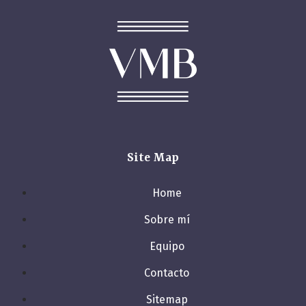
Site Map
Home
Sobre mí
Equipo
Contacto
Sitemap