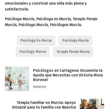
emocionales y construir una vida más plena y
satisfactoria.
Psicóloga Murcia, Psicóloga en Murcia, Terapia Pareja
Murcia, Psicólogo Murcia, Psicólogos Murcia.
Psicóloga En Murcia
Psicóloga Murcia
Psicólogo Murcia
Terapia Pareja Murcia
Psicólogos en Cartagena: Encuentra la
Ayuda que Necesitas con Victoria Mora
Boronat
Anterior
Terapia Familiar en Murcia: Apoyo
Integral para tu Familia con Nuestra