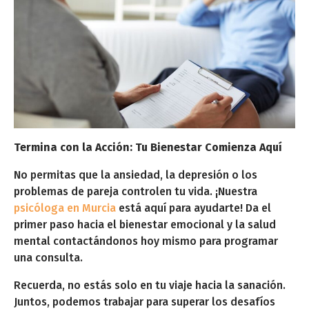
Termina con la Acción: Tu Bienestar Comienza Aquí
No permitas que la ansiedad, la depresión o los
problemas de pareja controlen tu vida. ¡Nuestra
psicóloga en Murcia
está aquí para ayudarte! Da el
primer paso hacia el bienestar emocional y la salud
mental contactándonos hoy mismo para programar
una consulta.
Recuerda, no estás solo en tu viaje hacia la sanación.
Juntos, podemos trabajar para superar los desafíos