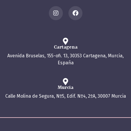
Cartagena
Avenida Bruselas, 155-ofi. 13, 30353 Cartagena, Murcia,
España
Murcia
Calle Molina de Segura, Nº5, Edif. Nº4, 2ºA, 30007 Murcia