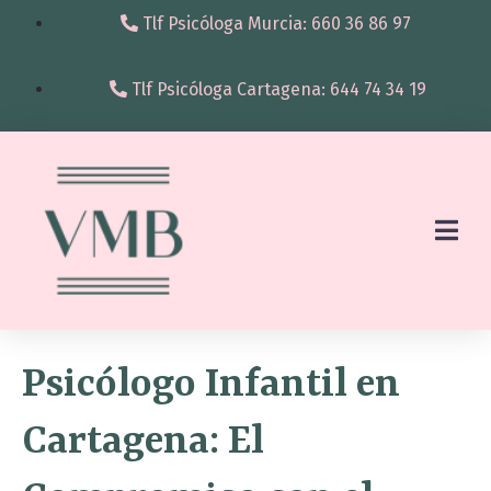
Tlf Psicóloga Murcia: 660 36 86 97
Tlf Psicóloga Cartagena: 644 74 34 19
Psicólogo Infantil en
Cartagena: El