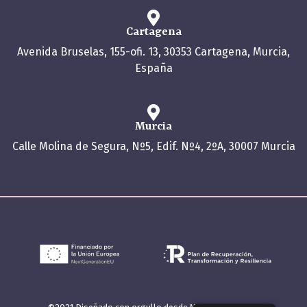
Cartagena
Avenida Bruselas, 155-ofi. 13, 30353 Cartagena, Murcia,
España
Murcia
Calle Molina de Segura, Nº5, Edif. Nº4, 2ºA, 30007 Murcia