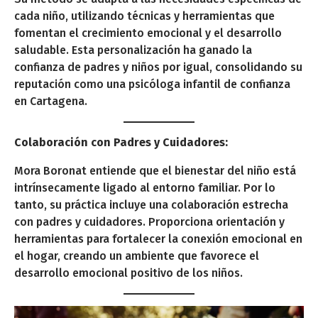
cada niño, utilizando técnicas y herramientas que
fomentan el crecimiento emocional y el desarrollo
saludable. Esta personalización ha ganado la
confianza de padres y niños por igual, consolidando su
reputación como una psicóloga infantil de confianza
en Cartagena.
Colaboración con Padres y Cuidadores:
Mora Boronat entiende que el bienestar del niño está
intrínsecamente ligado al entorno familiar. Por lo
tanto, su práctica incluye una colaboración estrecha
con padres y cuidadores. Proporciona orientación y
herramientas para fortalecer la conexión emocional en
el hogar, creando un ambiente que favorece el
desarrollo emocional positivo de los niños.