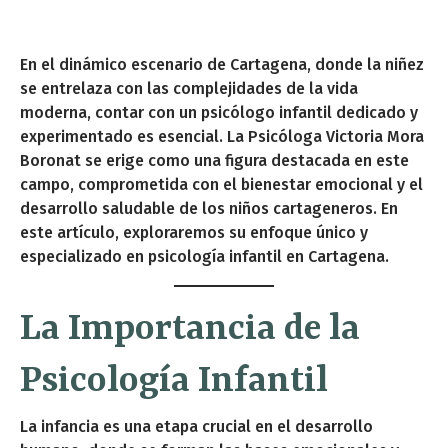
En el dinámico escenario de Cartagena, donde la niñez
se entrelaza con las complejidades de la vida
moderna, contar con un psicólogo infantil dedicado y
experimentado es esencial. La Psicóloga Victoria Mora
Boronat se erige como una figura destacada en este
campo, comprometida con el bienestar emocional y el
desarrollo saludable de los niños cartageneros. En
este artículo, exploraremos su enfoque único y
especializado en psicología infantil en Cartagena.
La Importancia de la
Psicología Infantil
La infancia es una etapa crucial en el desarrollo