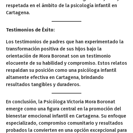
respetada en el ámbito de la psicología infantil en
Cartagena.
Testimonios de Éxito:
Los testimonios de padres que han experimentado la
transformación positiva de sus hijos bajo la
orientación de Mora Boronat son un testimonio
elocuente de su habilidad y compromiso. Estos relatos
respaldan su posición como una psicóloga infantil
altamente efectiva en Cartagena, brindando
resultados tangibles y duraderos.
En conclusión, la Psicóloga Victoria Mora Boronat
emerge como una figura central en la promoción del
bienestar emocional infantil en Cartagena. Su enfoque
especializado, compromiso comunitario y resultados
probados la convierten en una opción excepcional para