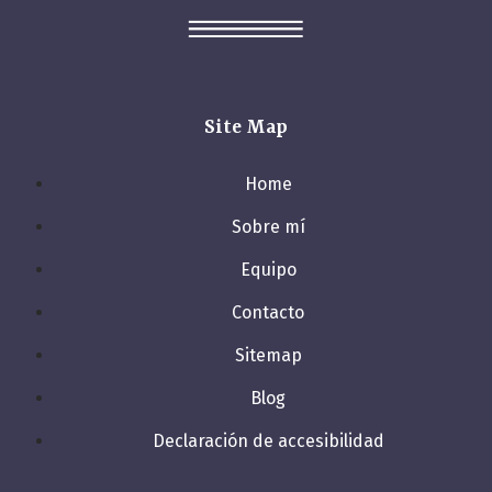
Site Map
Home
Sobre mí
Equipo
Contacto
Sitemap
Blog
Declaración de accesibilidad