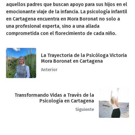
aquellos padres que buscan apoyo para sus hijos en el
emocionante viaje de la infancia. La psicología infantil
en Cartagena encuentra en Mora Boronat no solo a
una profesional experta, sino a una aliada
comprometida con el florecimiento de cada niño.
La Trayectoria de la Psicóloga Victoria
Mora Boronat en Cartagena
Anterior
Transformando Vidas a Través de la
Psicología en Cartagena
Siguiente