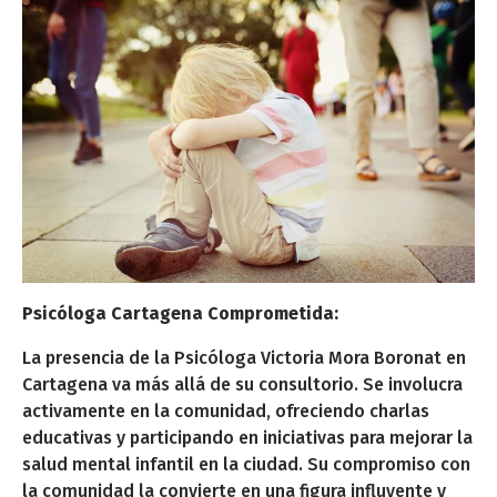
Psicóloga Cartagena Comprometida:
La presencia de la Psicóloga Victoria Mora Boronat en
Cartagena va más allá de su consultorio. Se involucra
activamente en la comunidad, ofreciendo charlas
educativas y participando en iniciativas para mejorar la
salud mental infantil en la ciudad. Su compromiso con
la comunidad la convierte en una figura influyente y