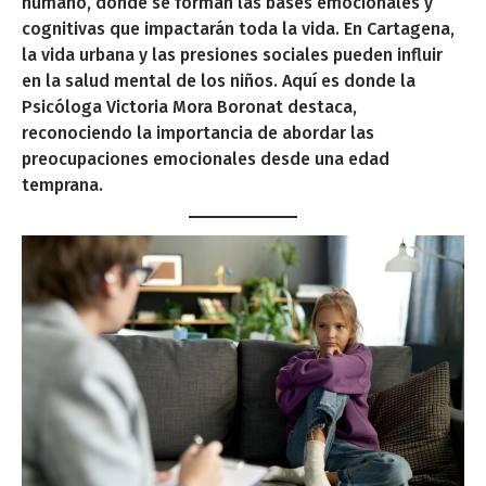
humano, donde se forman las bases emocionales y
cognitivas que impactarán toda la vida. En Cartagena,
la vida urbana y las presiones sociales pueden influir
en la salud mental de los niños. Aquí es donde la
Psicóloga Victoria Mora Boronat destaca,
reconociendo la importancia de abordar las
preocupaciones emocionales desde una edad
temprana.