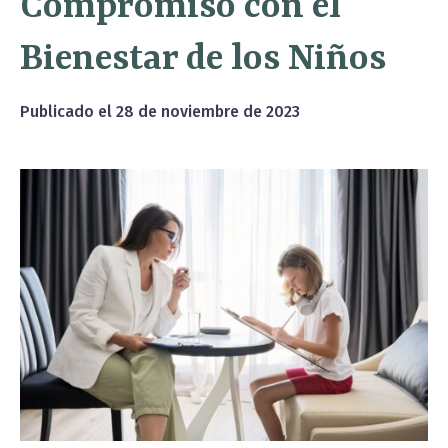
Compromiso con el
Bienestar de los Niños
Publicado el
28 de noviembre de 2023