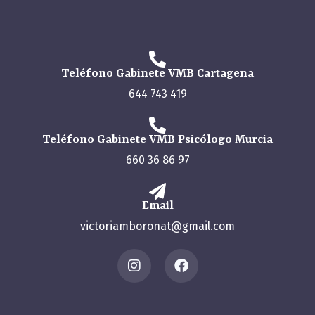
Teléfono Gabinete VMB Cartagena
644 743 419
Teléfono Gabinete VMB Psicólogo Murcia
660 36 86 97
Email
victoriamboronat@gmail.com