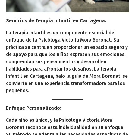
Servicios de Terapia Infantil en Cartagena:
La terapia infantil es un componente esencial del
enfoque de la Psicóloga Victoria Mora Boronat. Su
práctica se centra en proporcionar un espacio seguro y
de apoyo para que los niños expresen sus emociones,
comprendan sus pensamientos y desarrollen
habilidades para afrontar los desafíos. La terapia
infantil en Cartagena, bajo la guía de Mora Boronat, se
convierte en una experiencia transformadora para los
pequeños.
Enfoque Personalizado:
Cada niño es único, y la Psicóloga Victoria Mora
Boronat reconoce esta individualidad en su enfoque.
Su método se adapta a las necesidades específicas de