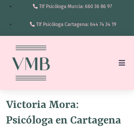
Tlf Psicóloga Murcia: 660 36 86 97
Tlf Psicóloga Cartagena: 644 74 34 19
Victoria Mora:
Psicóloga en Cartagena