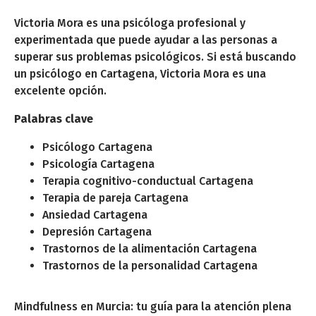
Victoria Mora es una psicóloga profesional y
experimentada que puede ayudar a las personas a
superar sus problemas psicológicos. Si está buscando
un psicólogo en Cartagena, Victoria Mora es una
excelente opción.
Palabras clave
Psicólogo Cartagena
Psicología Cartagena
Terapia cognitivo-conductual Cartagena
Terapia de pareja Cartagena
Ansiedad Cartagena
Depresión Cartagena
Trastornos de la alimentación Cartagena
Trastornos de la personalidad Cartagena
Mindfulness en Murcia: tu guía para la atención plena