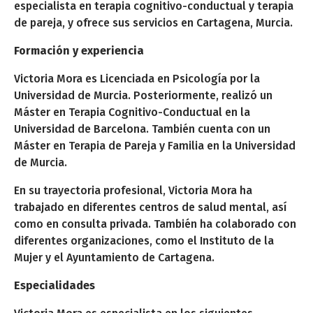
especialista en terapia cognitivo-conductual y terapia
de pareja, y ofrece sus servicios en Cartagena, Murcia.
Formación y experiencia
Victoria Mora es Licenciada en Psicología por la
Universidad de Murcia. Posteriormente, realizó un
Máster en Terapia Cognitivo-Conductual en la
Universidad de Barcelona. También cuenta con un
Máster en Terapia de Pareja y Familia en la Universidad
de Murcia.
En su trayectoria profesional, Victoria Mora ha
trabajado en diferentes centros de salud mental, así
como en consulta privada. También ha colaborado con
diferentes organizaciones, como el Instituto de la
Mujer y el Ayuntamiento de Cartagena.
Especialidades