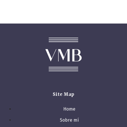
Site Map
Home
Sobre mí