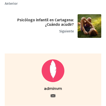
Anterior
Psicólogo infantil en Cartagena:
¿Cuándo acudir?
Siguiente
adminvm