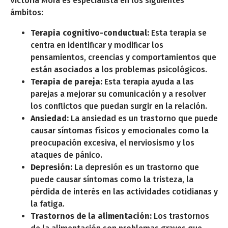
Victoria Mora es especialista en los siguientes
ámbitos:
Terapia cognitivo-conductual:
Esta terapia se
centra en identificar y modificar los
pensamientos, creencias y comportamientos que
están asociados a los problemas psicológicos.
Terapia de pareja:
Esta terapia ayuda a las
parejas a mejorar su comunicación y a resolver
los conflictos que puedan surgir en la relación.
Ansiedad:
La ansiedad es un trastorno que puede
causar síntomas físicos y emocionales como la
preocupación excesiva, el nerviosismo y los
ataques de pánico.
Depresión:
La depresión es un trastorno que
puede causar síntomas como la tristeza, la
pérdida de interés en las actividades cotidianas y
la fatiga.
Trastornos de la alimentación:
Los trastornos