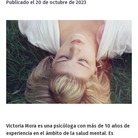
Publicado el
20 de octubre de 2023
Victoria Mora es una psicóloga con más de 10 años de
experiencia en el ámbito de la salud mental. Es