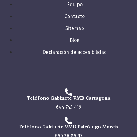
Equipo
Contacto
Sitemap
Blog
Declaración de accesibilidad
Teléfono Gabinete VMB Cartagena
644 743 419
Teléfono Gabinete VMB Psicólogo Murcia
660 36 86 97