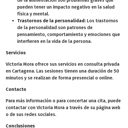
de la alimentación son problemas graves que
pueden tener un impacto negativo en la salud
física y mental.
Trastornos de la personalidad:
Los trastornos
de la personalidad son patrones de
pensamiento, comportamiento y emociones que
interfieren en la vida de la persona.
Servicios
Victoria Mora ofrece sus servicios en consulta privada
en Cartagena. Las sesiones tienen una duración de 50
minutos y se realizan de forma presencial o online.
Contacto
Para más información o para concertar una cita, puede
contactar con Victoria Mora a través de su página web
o de sus redes sociales.
Conclusiones